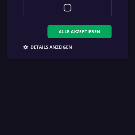
ALLE AKZEPTIEREN
DETAILS ANZEIGEN